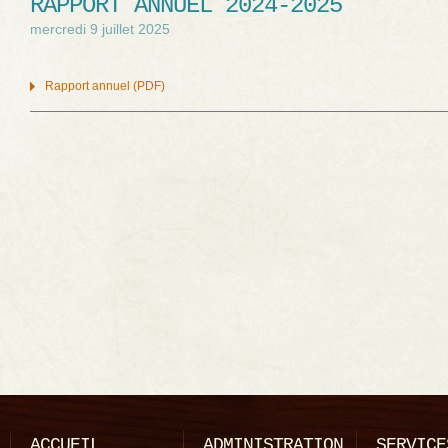
RAPPORT ANNUEL 2024-2025
mercredi 9 juillet 2025
Rapport annuel (PDF)
Navigation des articles
ACCUEIL
ADMINISTRATION
SERVICE