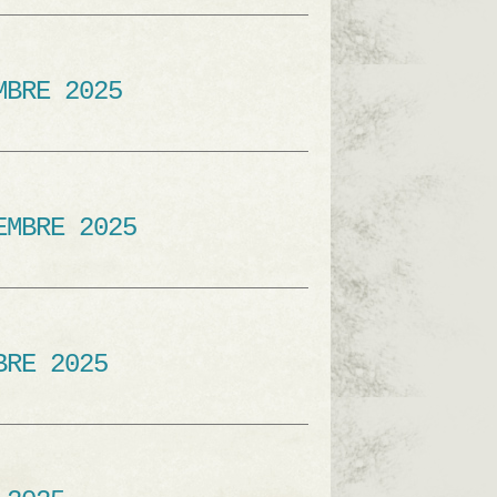
MBRE 2025
EMBRE 2025
BRE 2025