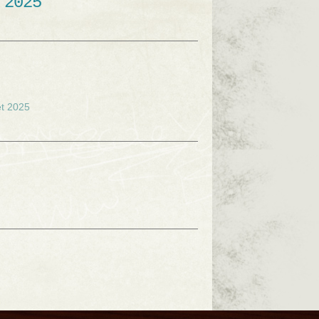
 2025
et 2025